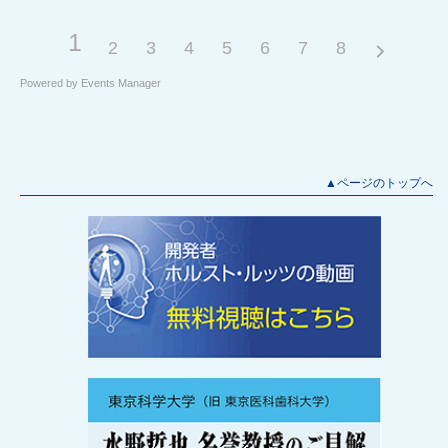
1
2
3
4
5
6
7
8
Powered by
Events Manager
▲ページのトップへ