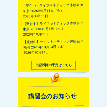
【受付中】ライフキネティック体験会 in
東京 2026年9月11日（金）
2026年09月11日
【受付中】ライフキネティック体験会 in
東京 2026年10月1日（木 ）
2026年10月01日
【受付中】ライフキネティック体験会 in
福岡 2026年10月14日（水）
2026年10月14日
上記以降の予定はこちら
講習会のお知らせ