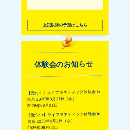
上記以降の予定はこちら
体験会のお知らせ
【受付中】ライフキネティック体験会 in
東京 2026年8月21日（金）
2026年08月21日
【受付中】ライフキネティック体験会 in
東京 2026年9月2日（水）
2026年09月02日