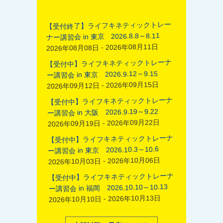
【受付終了】ライフキネティックトレー
ナー講習会 in 東京 2026.8.8～8.11
2026年08月08日 - 2026年08月11日
【受付中】ライフキネティックトレーナ
ー講習会 in 東京 2026.9.12～9.15
2026年09月12日 - 2026年09月15日
【受付中】ライフキネティックトレーナ
ー講習会 in 大阪 2026.9.19～9.22
2026年09月19日 - 2026年09月22日
【受付中】ライフキネティックトレーナ
ー講習会 in 東京 2026.10.3～10.6
2026年10月03日 - 2026年10月06日
【受付中】ライフキネティックトレーナ
ー講習会 in 福岡 2026.10.10～10.13
2026年10月10日 - 2026年10月13日