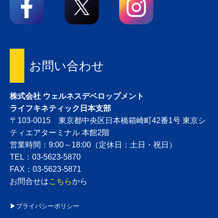
お問い合わせ
株式会社 ウェルネスデベロップメント
ライフキネティック日本支部
〒103-0015 東京都中央区日本橋箱崎町42番1号 東京シ
ティエアターミナル 本館2階
営業時間：9:00～18:00（定休日：土日・祝日）
TEL：03-5623-5870
FAX：03-5623-5871
お問合せは
こちら
から
▶プライバシーポリシー