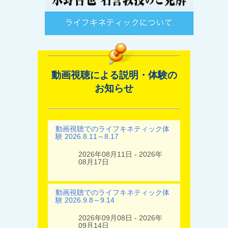
動画視聴による説明・体験の
お知らせ
動画視聴でのライフキネティック体
験 2026.8.11～8.17
2026年08月11日 - 2026年
08月17日
動画視聴でのライフキネティック体
験 2026.9.8～9.14
2026年09月08日 - 2026年
09月14日