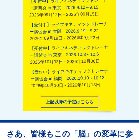
【受付中】ライフキネティックトレーナ
ー講習会 in 東京 2026.9.12～9.15
2026年09月12日 - 2026年09月15日
【受付中】ライフキネティックトレーナ
ー講習会 in 大阪 2026.9.19～9.22
2026年09月19日 - 2026年09月22日
【受付中】ライフキネティックトレーナ
ー講習会 in 東京 2026.10.3～10.6
2026年10月03日 - 2026年10月06日
【受付中】ライフキネティックトレーナ
ー講習会 in 福岡 2026.10.10～10.13
2026年10月10日 - 2026年10月13日
上記以降の予定はこちら
さあ、皆様もこの「脳」の変革に参