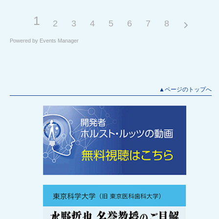
1
2
3
4
5
6
7
8
Powered by
Events Manager
▲ページのトップへ