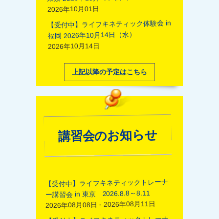
2026年10月01日
【受付中】ライフキネティック体験会 in
福岡 2026年10月14日（水）
2026年10月14日
上記以降の予定はこちら
講習会のお知らせ
【受付中】ライフキネティックトレーナ
ー講習会 in 東京 2026.8.8～8.11
2026年08月08日 - 2026年08月11日