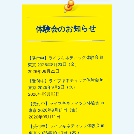
体験会のお知らせ
【受付中】ライフキネティック体験会 in
東京 2026年8月21日（金）
2026年08月21日
【受付中】ライフキネティック体験会 in
東京 2026年9月2日（水）
2026年09月02日
【受付中】ライフキネティック体験会 in
東京 2026年9月11日（金）
2026年09月11日
【受付中】ライフキネティック体験会 in
東京 2026年10月1日（木 ）