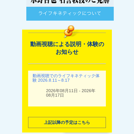
動画視聴による説明・体験の
お知らせ
動画視聴でのライフキネティック体
験 2026.8.11～8.17
2026年08月11日 - 2026年
08月17日
上記以降の予定はこちら