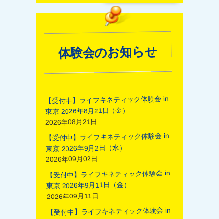
体験会のお知らせ
【受付中】ライフキネティック体験会 in
東京 2026年8月21日（金）
2026年08月21日
【受付中】ライフキネティック体験会 in
東京 2026年9月2日（水）
2026年09月02日
【受付中】ライフキネティック体験会 in
東京 2026年9月11日（金）
2026年09月11日
【受付中】ライフキネティック体験会 in