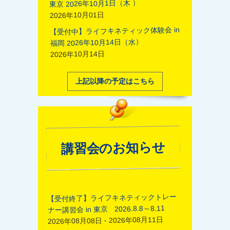
東京 2026年10月1日（木 ）
2026年10月01日
【受付中】ライフキネティック体験会 in
福岡 2026年10月14日（水）
2026年10月14日
上記以降の予定はこちら
講習会のお知らせ
【受付終了】ライフキネティックトレー
ナー講習会 in 東京 2026.8.8～8.11
2026年08月08日 - 2026年08月11日