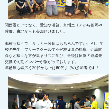
関西圏だけでなく、愛知や滋賀、九州エリアから福岡や
佐賀、東北からも参加頂けました。
職種も様々で、サッカー関係はもちろんですが、PT、学
校の先生、フリースクールで不登校児童の指導、介護関
係など様々な方が集まり共に学び、最後は恒例の連絡先
交換で同期メンバーが繋がっております。
年齢層も幅広く20代から上は60代までの参加者です！