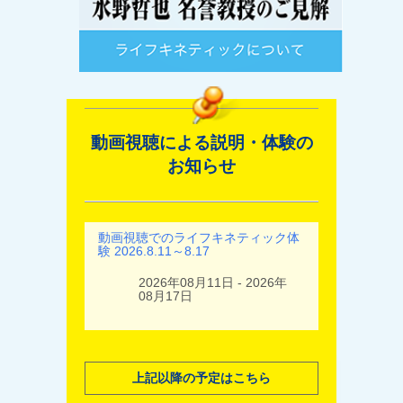
動画視聴による説明・体験の
お知らせ
動画視聴でのライフキネティック体
験 2026.8.11～8.17
2026年08月11日 - 2026年
08月17日
上記以降の予定はこちら