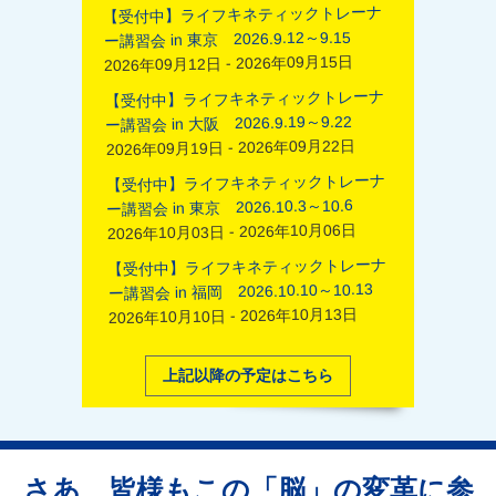
【受付中】ライフキネティックトレーナ
ー講習会 in 東京 2026.9.12～9.15
2026年09月12日 - 2026年09月15日
【受付中】ライフキネティックトレーナ
ー講習会 in 大阪 2026.9.19～9.22
2026年09月19日 - 2026年09月22日
【受付中】ライフキネティックトレーナ
ー講習会 in 東京 2026.10.3～10.6
2026年10月03日 - 2026年10月06日
【受付中】ライフキネティックトレーナ
ー講習会 in 福岡 2026.10.10～10.13
2026年10月10日 - 2026年10月13日
上記以降の予定はこちら
さあ、皆様もこの「脳」の変革に参