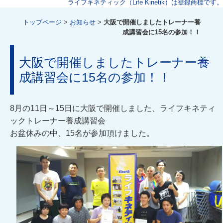
ライフキネティック（Life Kinetik）は登録商標です。
トップページ
>
お知らせ
>
大阪で開催しましたトレーナー養
成講習会に15名の参加！！
大阪で開催しましたトレーナー養
成講習会に15名の参加！！
8月の11日～15日に大阪で開催しました、ライフキネティ
ックトレーナー養成講習会
お盆休みの中、15名が参加頂けました。