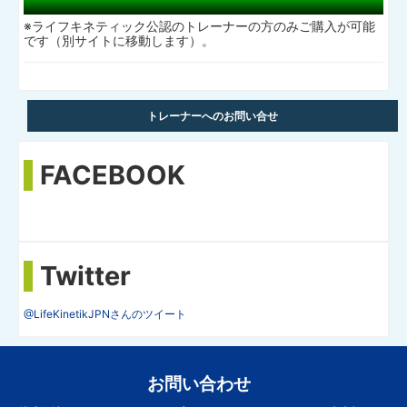
※ライフキネティック公認のトレーナーの方のみご購入が可能
です（別サイトに移動します）。
トレーナーへのお問い合せ
FACEBOOK
Twitter
@LifeKinetikJPNさんのツイート
お問い合わせ