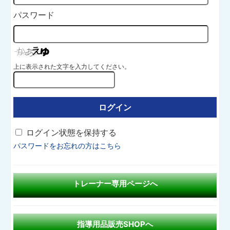
パスワード
上に表示された文字を入力してください。
ログイン状態を保持する
パスワードをお忘れの方はこちら
トレーナー専用ページへ
指導用品販売SHOPへ