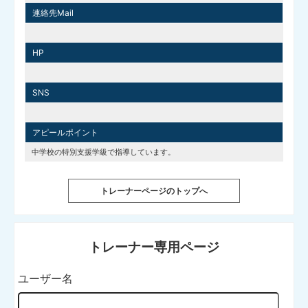
連絡先Mail
HP
SNS
アピールポイント
中学校の特別支援学級で指導しています。
トレーナーページのトップへ
トレーナー専用ページ
ユーザー名