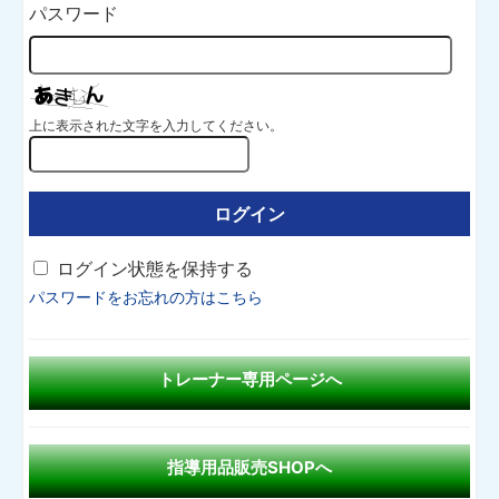
パスワード
上に表示された文字を入力してください。
ログイン状態を保持する
パスワードをお忘れの方はこちら
トレーナー専用ページへ
指導用品販売SHOPへ