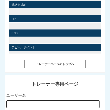
連絡先Mail
HP
SNS
アピールポイント
トレーナーページのトップへ
トレーナー専用ページ
ユーザー名