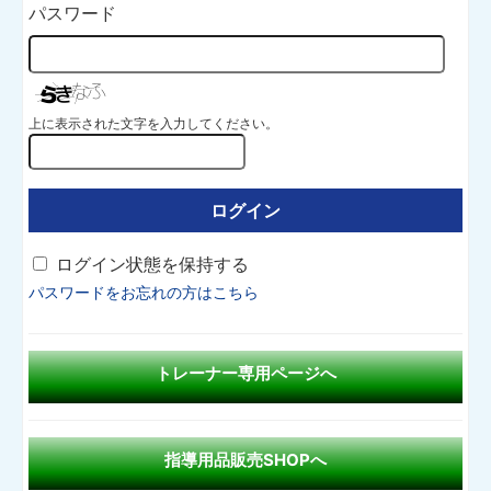
パスワード
上に表示された文字を入力してください。
ログイン状態を保持する
パスワードをお忘れの方はこちら
トレーナー専用ページへ
指導用品販売SHOPへ