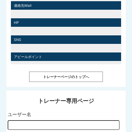
連絡先Mail
HP
SNS
アピールポイント
トレーナーページのトップへ
トレーナー専用ページ
ユーザー名