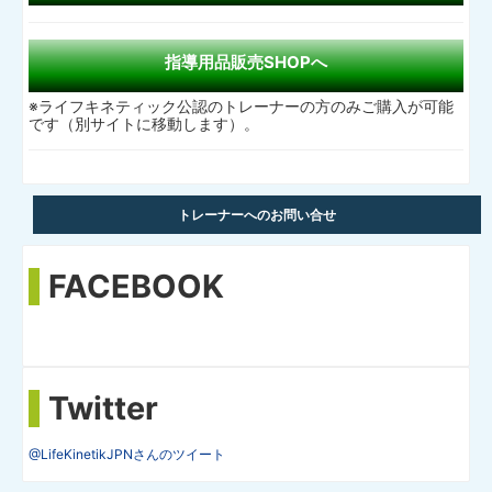
指導用品販売SHOPへ
※ライフキネティック公認のトレーナーの方のみご購入が可能
です（別サイトに移動します）。
トレーナーへのお問い合せ
FACEBOOK
Twitter
@LifeKinetikJPNさんのツイート