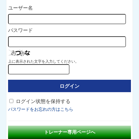
ユーザー名
パスワード
上に表示された文字を入力してください。
ログイン状態を保持する
パスワードをお忘れの方はこちら
トレーナー専用ページへ