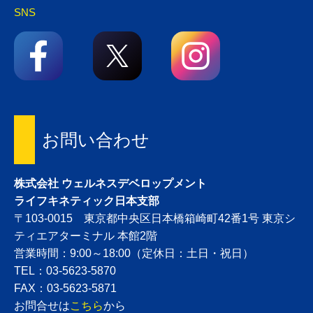
SNS
お問い合わせ
株式会社 ウェルネスデベロップメント
ライフキネティック日本支部
〒103-0015 東京都中央区日本橋箱崎町42番1号 東京シ
ティエアターミナル 本館2階
営業時間：9:00～18:00（定休日：土日・祝日）
TEL：03-5623-5870
FAX：03-5623-5871
お問合せは
こちら
から