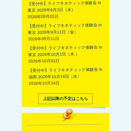
【受付中】ライフキネティック体験会 in
東京 2026年9月2日（水）
2026年09月02日
【受付中】ライフキネティック体験会 in
東京 2026年9月11日（金）
2026年09月11日
【受付中】ライフキネティック体験会 in
東京 2026年10月1日（木 ）
2026年10月01日
【受付中】ライフキネティック体験会 in
福岡 2026年10月14日（水）
2026年10月14日
上記以降の予定はこちら