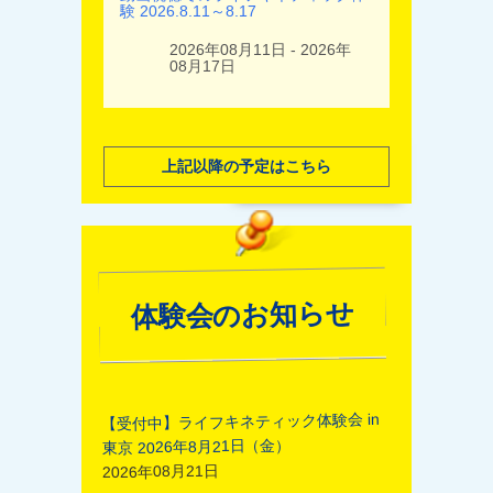
験 2026.8.11～8.17
2026年08月11日 - 2026年
08月17日
上記以降の予定はこちら
体験会のお知らせ
【受付中】ライフキネティック体験会 in
東京 2026年8月21日（金）
2026年08月21日