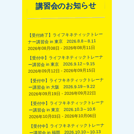
講習会のお知らせ
【受付終了】ライフキネティックトレー
ナー講習会 in 東京 2026.8.8～8.11
2026年08月08日 - 2026年08月11日
【受付中】ライフキネティックトレーナ
ー講習会 in 東京 2026.9.12～9.15
2026年09月12日 - 2026年09月15日
【受付中】ライフキネティックトレーナ
ー講習会 in 大阪 2026.9.19～9.22
2026年09月19日 - 2026年09月22日
【受付中】ライフキネティックトレーナ
ー講習会 in 東京 2026.10.3～10.6
2026年10月03日 - 2026年10月06日
【受付中】ライフキネティックトレーナ
ー講習会 in 福岡 2026.10.10～10.13