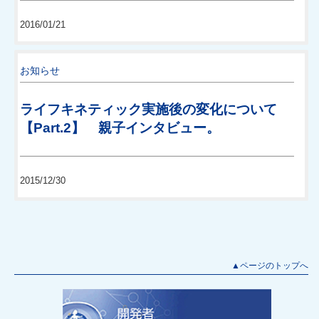
2016/01/21
お知らせ
ライフキネティック実施後の変化について
【Part.2】 親子インタビュー。
2015/12/30
▲ページのトップへ