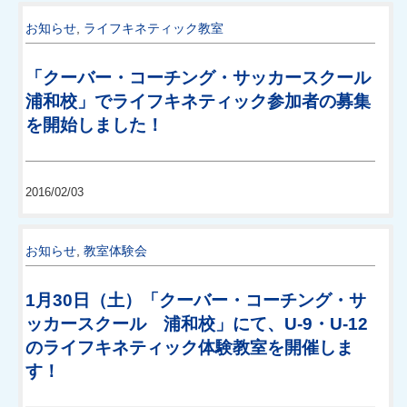
お知らせ
,
ライフキネティック教室
「クーバー・コーチング・サッカースクール
浦和校」でライフキネティック参加者の募集
を開始しました！
2016/02/03
お知らせ
,
教室体験会
1月30日（土）「クーバー・コーチング・サ
ッカースクール 浦和校」にて、U-9・U-12
のライフキネティック体験教室を開催しま
す！