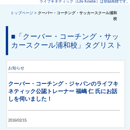
ライフキネティック（Life Kinetik）は登録商標です。
トップページ
>
クーバー・コーチング・サッカースクール浦和
校
■
「クーバー・コーチング・サッ
カースクール浦和校」タグリスト
お知らせ
クーバー・コーチング・ジャパンのライフキ
ネティック公認トレーナー 福嶋 仁 氏にお話
しを伺いました！
2016/02/15