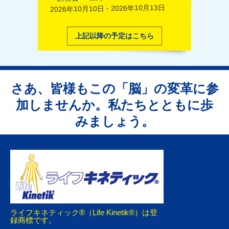
2026年10月10日 - 2026年10月13日
上記以降の予定はこちら
さあ、皆様もこの「脳」の変革に参
加しませんか。私たちとともに歩
みましょう。
ライフキネティック®（Life Kinetik®）は登
録商標です。