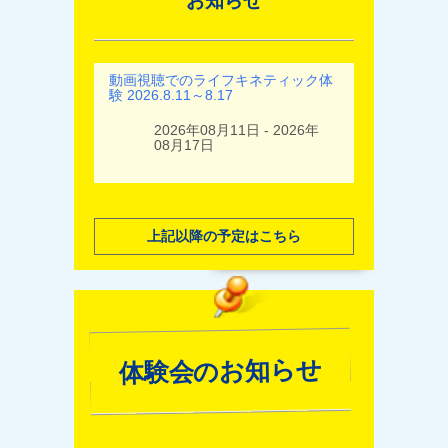
お知らせ
動画視聴でのライフキネティック体
験 2026.8.11～8.17
2026年08月11日 - 2026年
08月17日
上記以降の予定はこちら
体験会のお知らせ