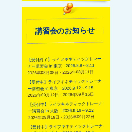
講習会のお知らせ
【受付終了】ライフキネティックトレー
ナー講習会 in 東京 2026.8.8～8.11
2026年08月08日 - 2026年08月11日
【受付中】ライフキネティックトレーナ
ー講習会 in 東京 2026.9.12～9.15
2026年09月12日 - 2026年09月15日
【受付中】ライフキネティックトレーナ
ー講習会 in 大阪 2026.9.19～9.22
2026年09月19日 - 2026年09月22日
【受付中】ライフキネティックトレーナ