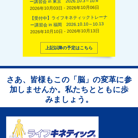
ー講習会 in 東京 2026.10.3～10.6
2026年10月03日 - 2026年10月06日
【受付中】ライフキネティックトレーナ
ー講習会 in 福岡 2026.10.10～10.13
2026年10月10日 - 2026年10月13日
上記以降の予定はこちら
さあ、皆様もこの「脳」の変革に参
加しませんか。私たちとともに歩
みましょう。