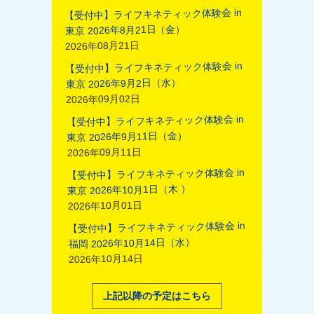
【受付中】ライフキネティック体験会 in
東京 2026年8月21日（金）
2026年08月21日
【受付中】ライフキネティック体験会 in
東京 2026年9月2日（水）
2026年09月02日
【受付中】ライフキネティック体験会 in
東京 2026年9月11日（金）
2026年09月11日
【受付中】ライフキネティック体験会 in
東京 2026年10月1日（木 ）
2026年10月01日
【受付中】ライフキネティック体験会 in
福岡 2026年10月14日（水）
2026年10月14日
上記以降の予定はこちら