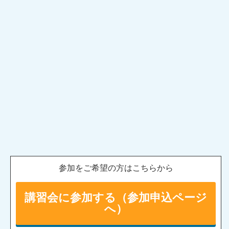
参加をご希望の方はこちらから
講習会に参加する（参加申込ページ
へ）