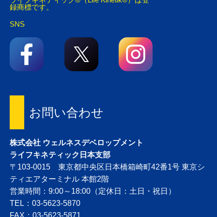
録商標です。
SNS
お問い合わせ
株式会社 ウェルネスデベロップメント
ライフキネティック日本支部
〒103-0015 東京都中央区日本橋箱崎町42番1号 東京シ
ティエアターミナル 本館2階
営業時間：9:00～18:00（定休日：土日・祝日）
TEL：03-5623-5870
FAX：03-5623-5871