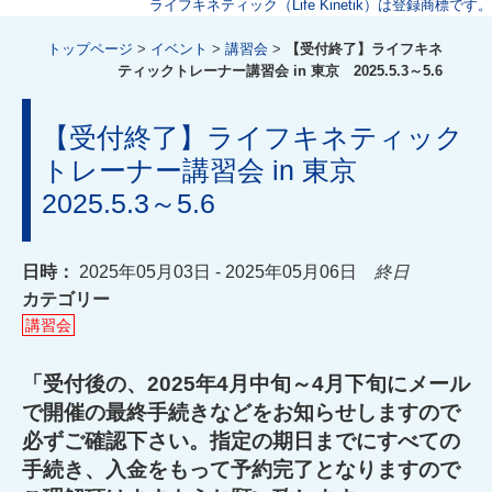
ライフキネティック（Life Kinetik）は登録商標です。
トップページ
>
イベント
>
講習会
>
【受付終了】ライフキネ
ティックトレーナー講習会 in 東京 2025.5.3～5.6
【受付終了】ライフキネティック
トレーナー講習会 in 東京
2025.5.3～5.6
日時：
2025年05月03日 - 2025年05月06日
終日
カテゴリー
講習会
「受付後の、2025年4
月中旬～4月下旬にメール
で開催の最終手続きなどをお知らせしますので
必ずご確認下さい。
指定の期日までにすべての
手続き、入金をもって予約完了となりますので