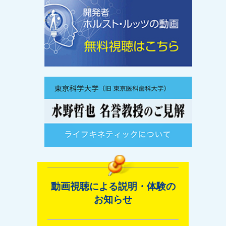
動画視聴による説明・体験の
お知らせ