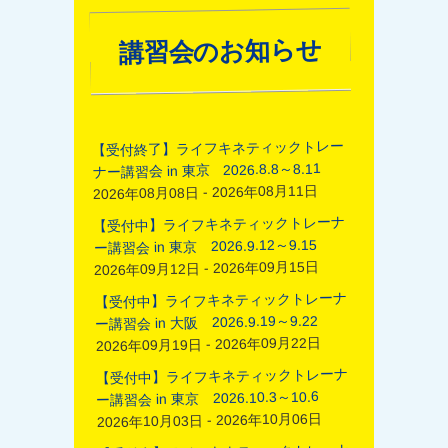
講習会のお知らせ
【受付終了】ライフキネティックトレー
ナー講習会 in 東京 2026.8.8～8.11
2026年08月08日 - 2026年08月11日
【受付中】ライフキネティックトレーナ
ー講習会 in 東京 2026.9.12～9.15
2026年09月12日 - 2026年09月15日
【受付中】ライフキネティックトレーナ
ー講習会 in 大阪 2026.9.19～9.22
2026年09月19日 - 2026年09月22日
【受付中】ライフキネティックトレーナ
ー講習会 in 東京 2026.10.3～10.6
2026年10月03日 - 2026年10月06日