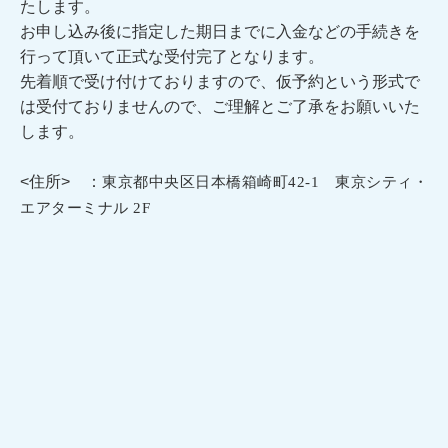
たします。
お申し込み後に指定した期日までに入金などの手続きを
行って頂いて正式な受付完了となります。
先着順で受け付けておりますので、仮予約という形式で
は受付ておりませんので、ご理解とご了承をお願いいた
します。
<住所> ：
東京都中央区日本橋箱崎町
42-1
東京シティ・
エアターミナル
2F