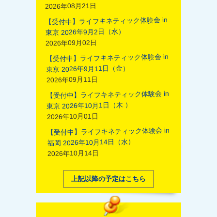
2026年08月21日
【受付中】ライフキネティック体験会 in
東京 2026年9月2日（水）
2026年09月02日
【受付中】ライフキネティック体験会 in
東京 2026年9月11日（金）
2026年09月11日
【受付中】ライフキネティック体験会 in
東京 2026年10月1日（木 ）
2026年10月01日
【受付中】ライフキネティック体験会 in
福岡 2026年10月14日（水）
2026年10月14日
上記以降の予定はこちら