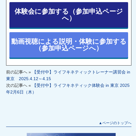
体験会に参加する（参加申込ページ
へ）
動画視聴による説明・体験に参加する
（参加申込ページへ）
前の記事へ »
【受付中】ライフキネティックトレーナー講習会 in
東京 2025.4.12～4.15
次の記事へ «
【受付中】ライフキネティック体験会 in 東京 2025
年2月6日（木）
▲ページのトップへ