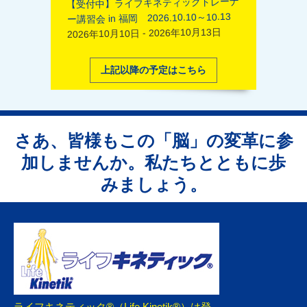
【受付中】ライフキネティックトレーナ
ー講習会 in 福岡 2026.10.10～10.13
2026年10月10日 - 2026年10月13日
上記以降の予定はこちら
さあ、皆様もこの「脳」の変革に参
加しませんか。私たちとともに歩
みましょう。
ライフキネティック®（Life Kinetik®）は登