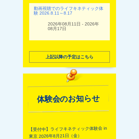
動画視聴でのライフキネティック体
験 2026.8.11～8.17
2026年08月11日 - 2026年
08月17日
上記以降の予定はこちら
体験会のお知らせ
【受付中】ライフキネティック体験会 in
東京 2026年8月21日（金）