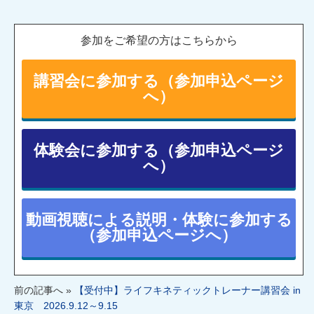
参加をご希望の方はこちらから
講習会に参加する（参加申込ページ
へ）
体験会に参加する（参加申込ページ
へ）
動画視聴による説明・体験に参加する
（参加申込ページへ）
前の記事へ »
【受付中】ライフキネティックトレーナー講習会 in
東京 2026.9.12～9.15