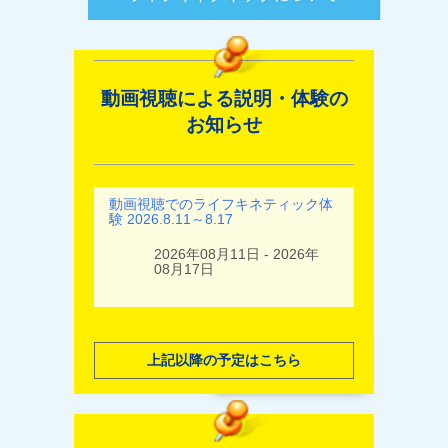
動画視聴による説明・体験の
お知らせ
動画視聴でのライフキネティック体
験 2026.8.11～8.17
2026年08月11日 - 2026年
08月17日
上記以降の予定はこちら