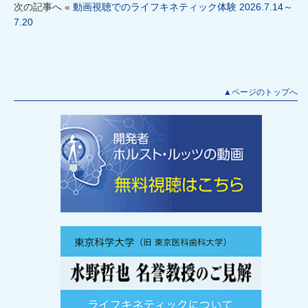
次の記事へ «
動画視聴でのライフキネティック体験 2026.7.14～
7.20
▲ページのトップへ