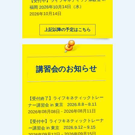
福岡 2026年10月14日（水）
2026年10月14日
上記以降の予定はこちら
講習会のお知らせ
【受付終了】ライフキネティックトレー
ナー講習会 in 東京 2026.8.8～8.11
2026年08月08日 - 2026年08月11日
【受付中】ライフキネティックトレーナ
ー講習会 in 東京 2026.9.12～9.15
2026年09月12日 - 2026年09月15日