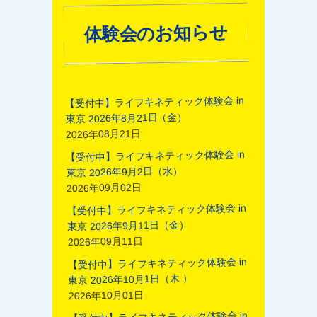
体験会のお知らせ
【受付中】ライフキネティック体験会 in
東京 2026年8月21日（金）
2026年08月21日
【受付中】ライフキネティック体験会 in
東京 2026年9月2日（水）
2026年09月02日
【受付中】ライフキネティック体験会 in
東京 2026年9月11日（金）
2026年09月11日
【受付中】ライフキネティック体験会 in
東京 2026年10月1日（木 ）
2026年10月01日
【受付中】ライフキネティック体験会 in