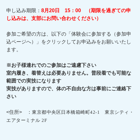
申し込み期限：
8月20日 15：00 （期限を過ぎての申
し込みは、支部にお問い合わせください）
参加ご希望の方は、以下の「体験会に参加する（参加申
込ページへ）」をクリックしてお申込みをお願いいたし
ます。
※お子様連れでのご参加はご遠慮下さい
室内履き、着替えは必要ありません。普段着でも可能な
範囲での実技になります
実技がありますので、体の不自由な方は事前にご連絡下
さい
<住所> ：
東京都中央区日本橋箱崎町
42-1
東京シティ・
エアターミナル
2F