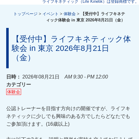
ライフキネティック（Life Kinetik）は登録商標です。
トップページ
>
イベント
>
体験会
>
【受付中】ライフキネテ
ィック体験会 in 東京 2026年8月21日（金）
【受付中】ライフキネティック体
験会 in 東京 2026年8月21日
（金）
日時：
2026年08月21日
AM 9:30 - PM 12:00
カテゴリー
体験会
公認トレーナーを目指す方向けの開催ですが、ライフキ
ネティックに少しでも興味のある方でしたらどなたでも
ご参加頂けます。(16歳以上)