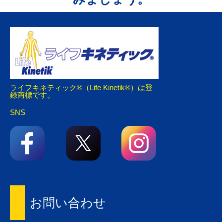
ライフキネティック®（Life Kinetik®）は登
録商標です。
SNS
お問い合わせ